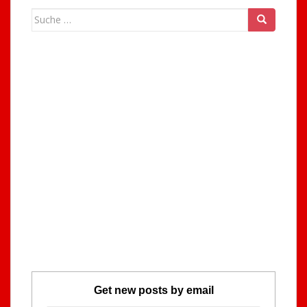
Suche
nach:
Get new posts by email