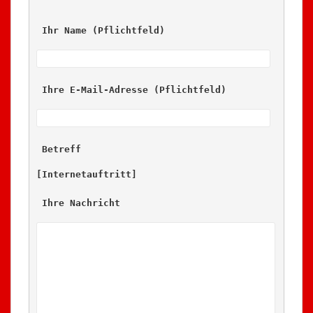
 Ihr Name (Pflichtfeld)
 Ihre E-Mail-Adresse (Pflichtfeld)
 Betreff
[Internetauftritt] 
 Ihre Nachricht