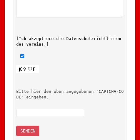
[Ich akzeptiere die Datenschutzrichtlinien 
des Vereins.]
Bitte hier den oben angegebenen "CAPTCHA-CO