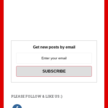
Get new posts by email
PLEASE FOLLOW & LIKE US :)