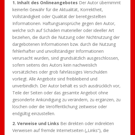
1. Inhalt des Onlineangebotes
Der Autor übernimmt
keinerlei Gewähr für die Aktualität, Korrektheit,
Vollständigkeit oder Qualität der bereitgestellten
Informationen. Haftungsansprüche gegen den Autor,
welche sich auf Schäden materieller oder ideeller Art
beziehen, die durch die Nutzung oder Nichtnutzung der
dargebotenen Informationen bzw. durch die Nutzung
fehlerhafter und unvollständiger Informationen
verursacht wurden, sind grundsätzlich ausgeschlossen,
sofern seitens des Autors kein nachweislich
vorsätzliches oder grob fahrlässiges Verschulden
vorliegt. Alle Angebote sind freibleibend und
unverbindlich. Der Autor behält es sich ausdrücklich vor,
Teile der Seiten oder das gesamte Angebot ohne
gesonderte Ankündigung zu verändern, zu ergänzen, zu
löschen oder die Veröffentlichung zeitweise oder
endgültig einzustellen.
2. Verweise und Links
Bei direkten oder indirekten
Verweisen auf fremde Internetseiten („Links“), die