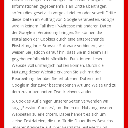
Informationen gegebenenfalls an Dritte übertragen,
sofern dies gesetzlich vorgeschrieben oder soweit Dritte
diese Daten im Auftrag von Google verarbeiten. Google
wird in keinem Fall Ihre IP-Adresse mit anderen Daten
der Google in Verbindung bringen. Sie können die
Installation der Cookies durch eine entsprechende
Einstellung Ihrer Browser Software verhindern; wir
weisen Sie jedoch darauf hin, dass Sie in diesem Fall
gegebenenfalls nicht sämtliche Funktionen dieser
Website voll umfänglich nutzen können. Durch die
Nutzung dieser Website erklären Sie sich mit der
Bearbeitung der über Sie erhobenen Daten durch
Google in der zuvor beschriebenen Art und Weise und zu
dem zuvor benannten Zweck einverstanden.
6. Cookies Auf einigen unserer Seiten verwenden wir
sog. „Session-Cookies“, um Ihnen die Nutzung unserer
Webseiten zu erleichtern. Dabei handelt es sich um
kleine Textdateien, die nur für die Dauer Ihres Besuchs
unserer Webseite auf Ihrer Festplatte hinterlegt und