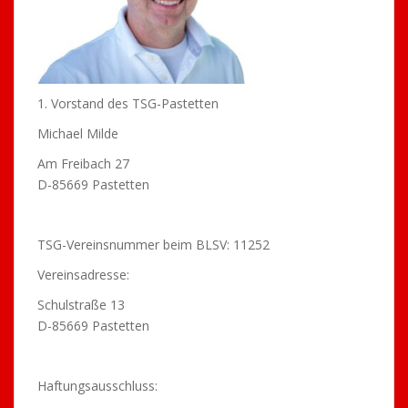
1. Vorstand des TSG-Pastetten
Michael Milde
Am Freibach 27
D-85669 Pastetten
TSG-Vereinsnummer beim BLSV: 11252
Vereinsadresse:
Schulstraße 13
D-85669 Pastetten
Haftungsausschluss: