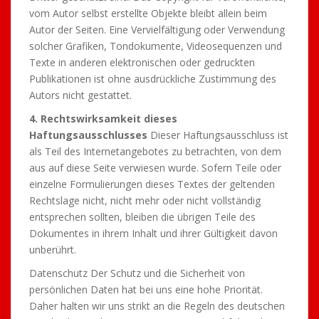
vom Autor selbst erstellte Objekte bleibt allein beim
Autor der Seiten. Eine Vervielfältigung oder Verwendung
solcher Grafiken, Tondokumente, Videosequenzen und
Texte in anderen elektronischen oder gedruckten
Publikationen ist ohne ausdrückliche Zustimmung des
Autors nicht gestattet.
4
. Rechtswirksamkeit dieses
Haftungsausschlusses
Dieser Haftungsausschluss ist
als Teil des Internetangebotes zu betrachten, von dem
aus auf diese Seite verwiesen wurde. Sofern Teile oder
einzelne Formulierungen dieses Textes der geltenden
Rechtslage nicht, nicht mehr oder nicht vollständig
entsprechen sollten, bleiben die übrigen Teile des
Dokumentes in ihrem Inhalt und ihrer Gültigkeit davon
unberührt.
Datenschutz Der Schutz und die Sicherheit von
persönlichen Daten hat bei uns eine hohe Priorität.
Daher halten wir uns strikt an die Regeln des deutschen