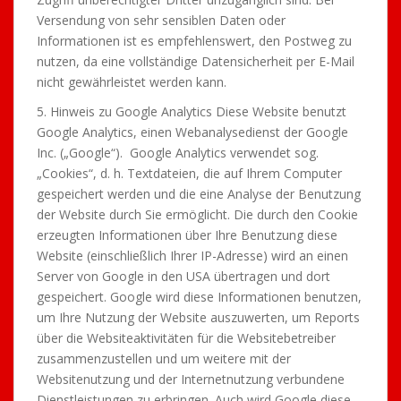
Versendung von sehr sensiblen Daten oder
Informationen ist es empfehlenswert, den Postweg zu
nutzen, da eine vollständige Datensicherheit per E-Mail
nicht gewährleistet werden kann.
5. Hinweis zu Google Analytics Diese Website benutzt
Google Analytics, einen Webanalysedienst der Google
Inc. („Google“). Google Analytics verwendet sog.
„Cookies“, d. h. Textdateien, die auf Ihrem Computer
gespeichert werden und die eine Analyse der Benutzung
der Website durch Sie ermöglicht. Die durch den Cookie
erzeugten Informationen über Ihre Benutzung diese
Website (einschließlich Ihrer IP-Adresse) wird an einen
Server von Google in den USA übertragen und dort
gespeichert. Google wird diese Informationen benutzen,
um Ihre Nutzung der Website auszuwerten, um Reports
über die Websiteaktivitäten für die Websitebetreiber
zusammenzustellen und um weitere mit der
Websitenutzung und der Internetnutzung verbundene
Dienstleistungen zu erbringen. Auch wird Google diese