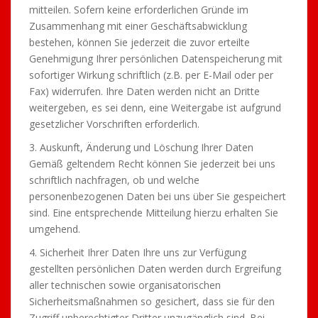
mitteilen. Sofern keine erforderlichen Gründe im
Zusammenhang mit einer Geschäftsabwicklung
bestehen, können Sie jederzeit die zuvor erteilte
Genehmigung Ihrer persönlichen Datenspeicherung mit
sofortiger Wirkung schriftlich (z.B. per E-Mail oder per
Fax) widerrufen. Ihre Daten werden nicht an Dritte
weitergeben, es sei denn, eine Weitergabe ist aufgrund
gesetzlicher Vorschriften erforderlich.
3. Auskunft, Änderung und Löschung Ihrer Daten
Gemäß geltendem Recht können Sie jederzeit bei uns
schriftlich nachfragen, ob und welche
personenbezogenen Daten bei uns über Sie gespeichert
sind. Eine entsprechende Mitteilung hierzu erhalten Sie
umgehend.
4. Sicherheit Ihrer Daten Ihre uns zur Verfügung
gestellten persönlichen Daten werden durch Ergreifung
aller technischen sowie organisatorischen
Sicherheitsmaßnahmen so gesichert, dass sie für den
Zugriff unberechtigter Dritter unzugänglich sind. Bei