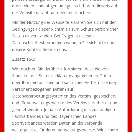
durch einen eindeutigen und gut sichtbaren Hinweis auf
der Website darauf aufmerksam machen.
Mit der Nutzung der Webseite erklären Sie sich mit den
Bedingungen dieser Richtlinien zum Schutz persönlicher
Daten einverstanden. Bei Fragen zu diesen
Datenschutzbestimmungen wenden Sie sich bitte über
unsere Kontakt-Seite an uns.
Zusatz TSG:
Wir möchten Sie darüber informieren, dass die von
Ihnen in Ihrer Beitrittserklärung angegebenen Daten
über Ihre persönlichen und sachlichen Verhältnisse (sog.
Personenbezogenen Daten) auf
Datenverarbeitungssystemen des Vereins, gespeichert
und für Verwaltungszwecke des Vereins verarbeitet und
genutzt werden. Je nach Anforderung des zuständigen
Fachverbandes und des Bayerischen Landes-
Sportverbandes werden Daten an die Verbände
weitergeleitet für deren Verwaltungszwecke. Wir sichern