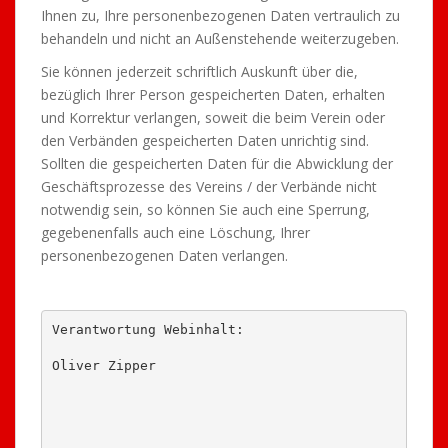
Ihnen zu, Ihre personenbezogenen Daten vertraulich zu
behandeln und nicht an Außenstehende weiterzugeben.
Sie können jederzeit schriftlich Auskunft über die,
bezüglich Ihrer Person gespeicherten Daten, erhalten
und Korrektur verlangen, soweit die beim Verein oder
den Verbänden gespeicherten Daten unrichtig sind.
Sollten die gespeicherten Daten für die Abwicklung der
Geschäftsprozesse des Vereins / der Verbände nicht
notwendig sein, so können Sie auch eine Sperrung,
gegebenenfalls auch eine Löschung, Ihrer
personenbezogenen Daten verlangen.
Verantwortung Webinhalt:

Oliver Zipper
