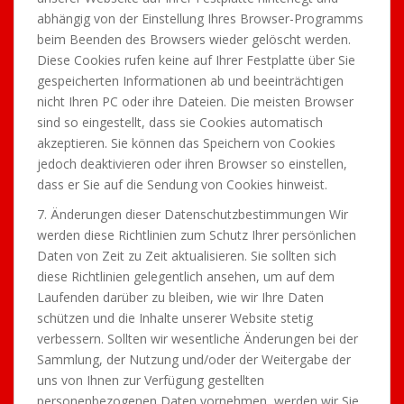
abhängig von der Einstellung Ihres Browser-Programms
beim Beenden des Browsers wieder gelöscht werden.
Diese Cookies rufen keine auf Ihrer Festplatte über Sie
gespeicherten Informationen ab und beeinträchtigen
nicht Ihren PC oder ihre Dateien. Die meisten Browser
sind so eingestellt, dass sie Cookies automatisch
akzeptieren. Sie können das Speichern von Cookies
jedoch deaktivieren oder ihren Browser so einstellen,
dass er Sie auf die Sendung von Cookies hinweist.
7. Änderungen dieser Datenschutzbestimmungen Wir
werden diese Richtlinien zum Schutz Ihrer persönlichen
Daten von Zeit zu Zeit aktualisieren. Sie sollten sich
diese Richtlinien gelegentlich ansehen, um auf dem
Laufenden darüber zu bleiben, wie wir Ihre Daten
schützen und die Inhalte unserer Website stetig
verbessern. Sollten wir wesentliche Änderungen bei der
Sammlung, der Nutzung und/oder der Weitergabe der
uns von Ihnen zur Verfügung gestellten
personenbezogenen Daten vornehmen, werden wir Sie