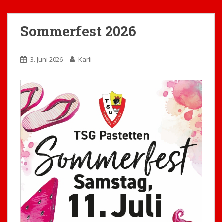
Sommerfest 2026
3. Juni 2026
Karli