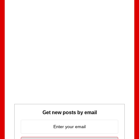
Get new posts by email