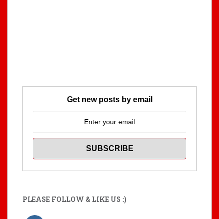
Get new posts by email
PLEASE FOLLOW & LIKE US :)