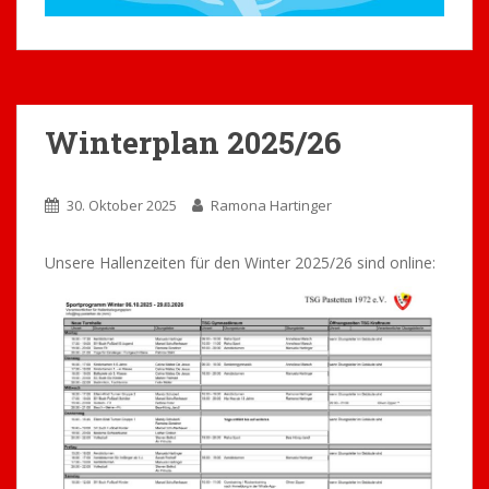
Winterplan 2025/26
30. Oktober 2025
Ramona Hartinger
Unsere Hallenzeiten für den Winter 2025/26 sind online: