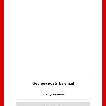
Get new posts by email