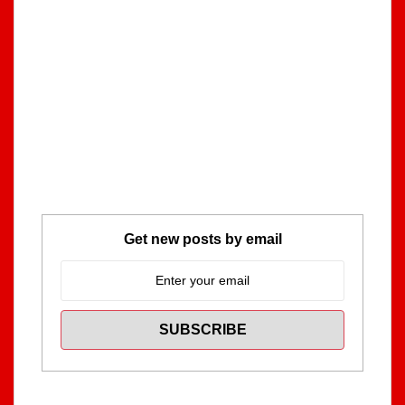
Get new posts by email