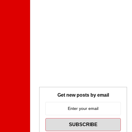
Get new posts by email