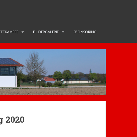
TTKÄMPFE
BILDERGALERIE
SPONSORING
 2020