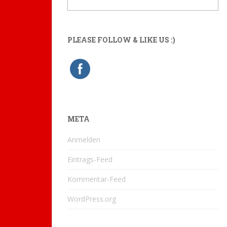
PLEASE FOLLOW & LIKE US :)
META
Anmelden
Eintrags-Feed
Kommentar-Feed
WordPress.org