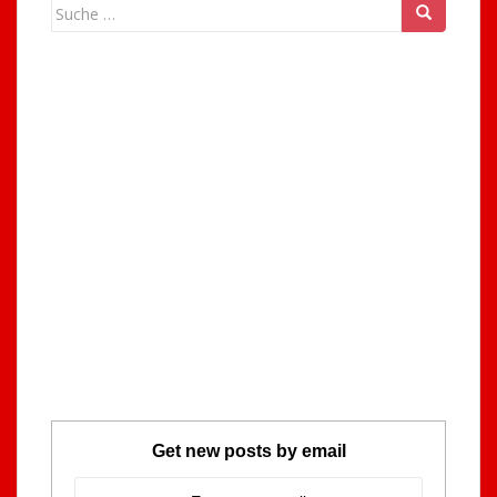
Suche
nach:
Get new posts by email