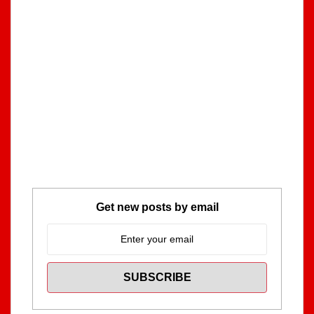
Get new posts by email