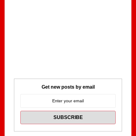
Get new posts by email