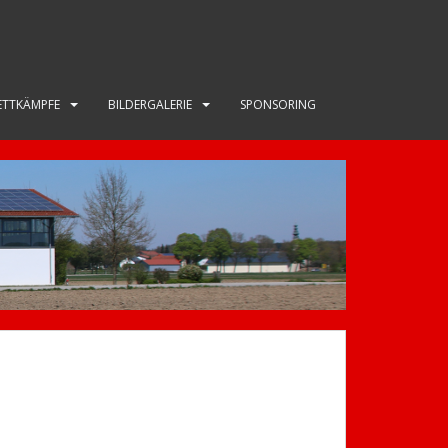
TTKÄMPFE
BILDERGALERIE
SPONSORING