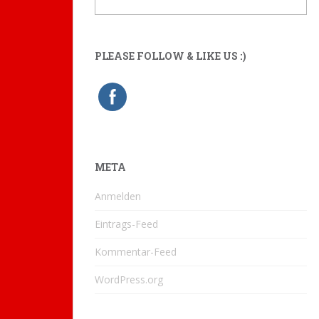
PLEASE FOLLOW & LIKE US :)
META
Anmelden
Eintrags-Feed
Kommentar-Feed
WordPress.org