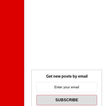
Get new posts by email