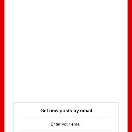
Get new posts by email