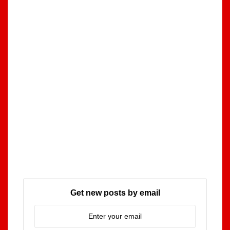
Get new posts by email