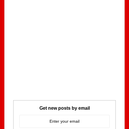
Get new posts by email